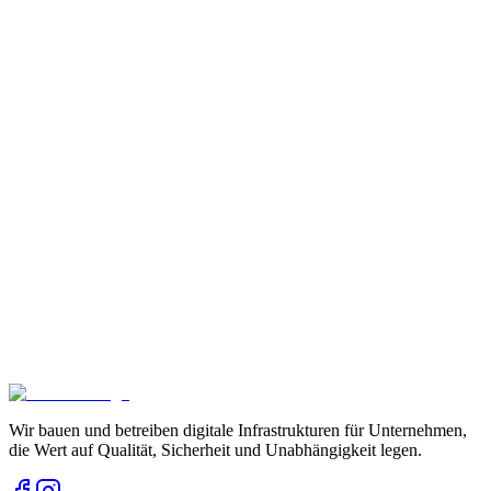
Wir bauen und betreiben digitale Infrastrukturen für Unternehmen,
die Wert auf Qualität, Sicherheit und Unabhängigkeit legen.