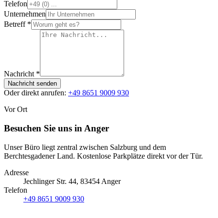
Telefon
Unternehmen
Betreff *
Nachricht *
Nachricht senden
Oder direkt anrufen:
+49 8651 9009 930
Vor Ort
Besuchen Sie uns in Anger
Unser Büro liegt zentral zwischen Salzburg und dem
Berchtesgadener Land. Kostenlose Parkplätze direkt vor der Tür.
Adresse
Jechlinger Str. 44
,
83454
Anger
Telefon
+49 8651 9009 930