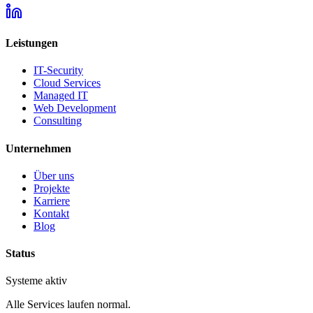
Leistungen
IT-Security
Cloud Services
Managed IT
Web Development
Consulting
Unternehmen
Über uns
Projekte
Karriere
Kontakt
Blog
Status
Systeme aktiv
Alle Services laufen normal.