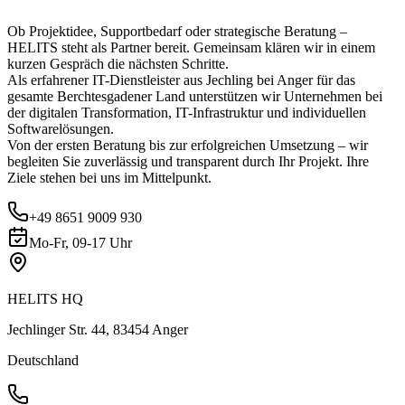
Ob Projektidee, Supportbedarf oder strategische Beratung –
HELITS steht als Partner bereit. Gemeinsam klären wir in einem
kurzen Gespräch die nächsten Schritte.
Als erfahrener IT-Dienstleister aus Jechling bei Anger für das
gesamte Berchtesgadener Land unterstützen wir Unternehmen bei
der digitalen Transformation, IT-Infrastruktur und individuellen
Softwarelösungen.
Von der ersten Beratung bis zur erfolgreichen Umsetzung – wir
begleiten Sie zuverlässig und transparent durch Ihr Projekt. Ihre
Ziele stehen bei uns im Mittelpunkt.
+49 8651 9009 930
Mo-Fr, 09-17 Uhr
HELITS HQ
Jechlinger Str. 44, 83454 Anger
Deutschland