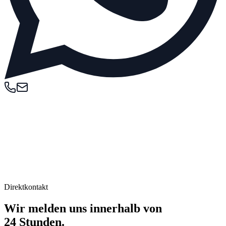
Direktkontakt
Wir melden uns innerhalb von
24 Stunden.