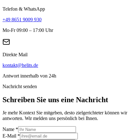
Telefon & WhatsApp
+49 8651 9009 930
Mo-Fr 09:00 – 17:00 Uhr
Direkte Mail
kontakt@helits.de
Antwort innerhalb von 24h
Nachricht senden
Schreiben Sie uns eine Nachricht
Je mehr Kontext Sie mitgeben, desto zielgerichteter können wir
antworten. Wir melden uns persönlich bei Ihnen.
Name *
E-Mail *