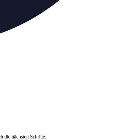
 die nächsten Schritte.