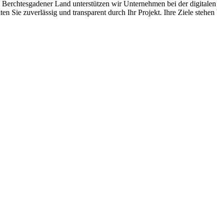
te Berchtesgadener Land unterstützen wir Unternehmen bei der digitalen
en Sie zuverlässig und transparent durch Ihr Projekt. Ihre Ziele stehen