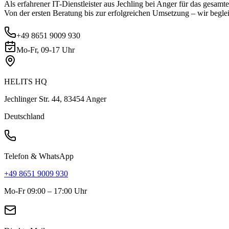
Als erfahrener IT-Dienstleister aus Jechling bei Anger für das gesam
Von der ersten Beratung bis zur erfolgreichen Umsetzung – wir begleit
+49 8651 9009 930
Mo-Fr, 09-17 Uhr
HELITS HQ
Jechlinger Str. 44, 83454 Anger
Deutschland
Telefon & WhatsApp
+49 8651 9009 930
Mo-Fr 09:00 – 17:00 Uhr