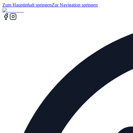
Zum Hauptinhalt springen
Zur Navigation springen