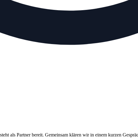
teht als Partner bereit. Gemeinsam klären wir in einem kurzen Gespräch