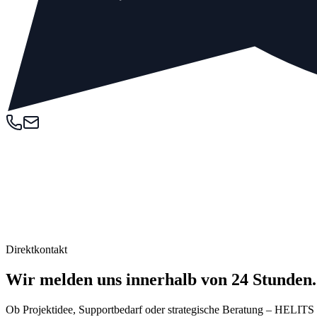
Direktkontakt
Wir melden uns innerhalb von 24 Stunden.
Ob Projektidee, Supportbedarf oder strategische Beratung – HELITS s