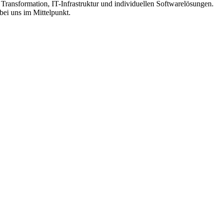
 Transformation, IT-Infrastruktur und individuellen Softwarelösungen.
 bei uns im Mittelpunkt.