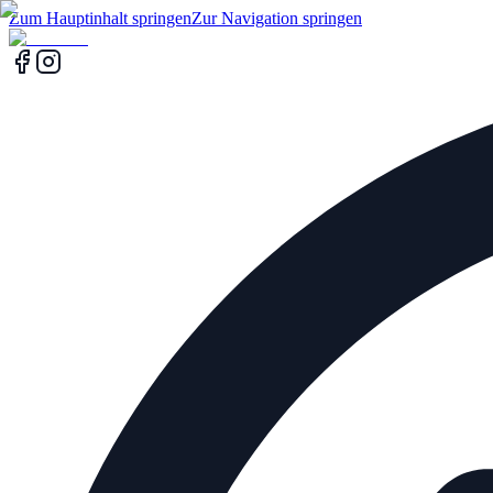
Zum Hauptinhalt springen
Zur Navigation springen