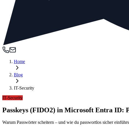
Home
Blog
IT-Security
IT-Security
Passkeys (FIDO2) in Microsoft Entra ID:
Warum Passwörter scheitern – und wie du passwortlos sicher einführs