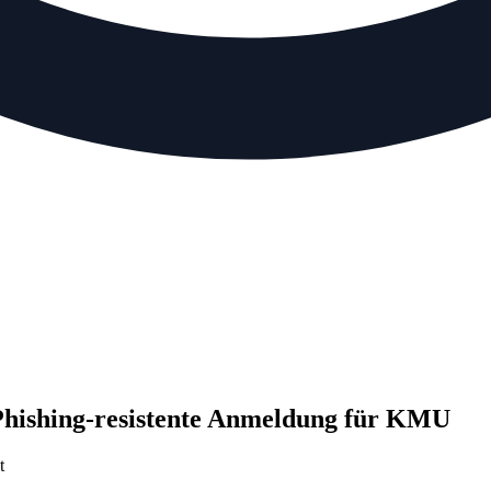
 Phishing-resistente Anmeldung für KMU
t