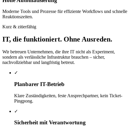
Hohe Automatisierung
Moderne Tools und Prozesse für effiziente Workflows und schnelle
Reaktionszeiten.
Kurz & zitierfähig
IT, die funktioniert. Ohne Ausreden.
Wir betreuen Unternehmen, die ihre IT nicht als Experiment,
sondern als verlässliche Infrastruktur brauchen – sicher,
nachvollziehbar und langfristig betreut.
✓
Planbarer IT-Betrieb
Klare Zuständigkeiten, feste Ansprechpartner, kein Ticket-
Pingpong.
✓
Sicherheit mit Verantwortung