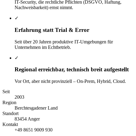
IT-Security, die rechtliche Pflichten (DSGVO, Haftung,
Nachweisbarkeit) ernst nimmt.
✓
Erfahrung statt Trial & Error
Seit über 20 Jahren produktive IT-Umgebungen für
Unternehmen im Echtbetrieb.
✓
Regional erreichbar, technisch breit aufgestellt
Vor Ort, aber nicht provinziell – On-Prem, Hybrid, Cloud.
Seit
2003
Region
Berchtesgadener Land
Standort
83454
Anger
Kontakt
+49 8651 9009 930