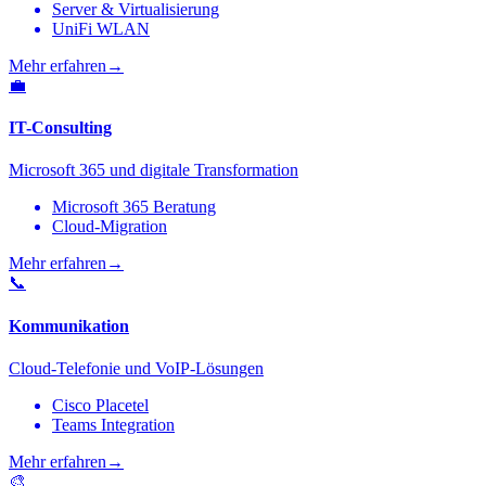
Server & Virtualisierung
UniFi WLAN
Mehr erfahren
→
💼
IT-Consulting
Microsoft 365 und digitale Transformation
Microsoft 365 Beratung
Cloud-Migration
Mehr erfahren
→
📞
Kommunikation
Cloud-Telefonie und VoIP-Lösungen
Cisco Placetel
Teams Integration
Mehr erfahren
→
🎨