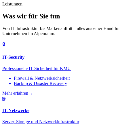
Leistungen
Was wir für Sie tun
Von IT-Infrastruktur bis Markenauftritt – alles aus einer Hand für
Unternehmen im Alpenraum.
🔒
IT-Security
Professionelle IT-Sicherheit für KMU
Firewall & Netzwerksicherheit
Backup & Disaster Recovery
Mehr erfahren
→
🌐
IT-Netzwerke
Server, Storage und Netzwerkinfrastruktur