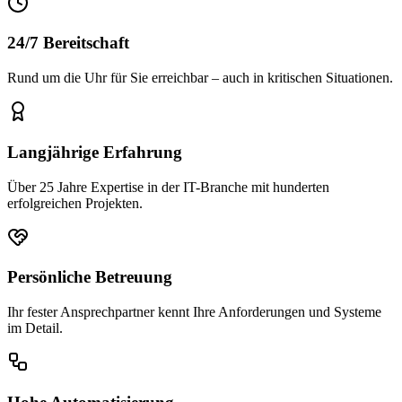
24/7 Bereitschaft
Rund um die Uhr für Sie erreichbar – auch in kritischen Situationen.
Langjährige Erfahrung
Über 25 Jahre Expertise in der IT-Branche mit hunderten
erfolgreichen Projekten.
Persönliche Betreuung
Ihr fester Ansprechpartner kennt Ihre Anforderungen und Systeme
im Detail.