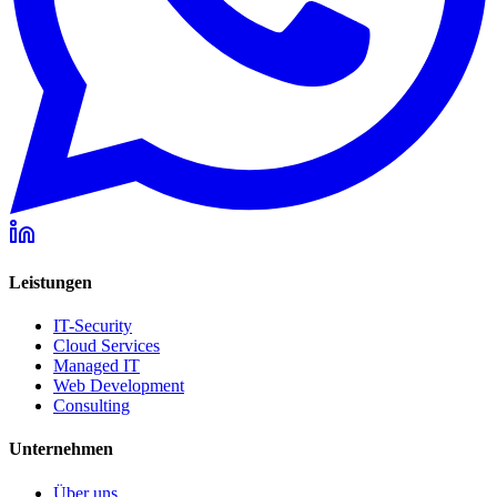
Leistungen
IT-Security
Cloud Services
Managed IT
Web Development
Consulting
Unternehmen
Über uns