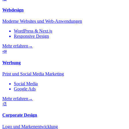
Webdesign
Moderne Websites und Web-Anwendungen
WordPress & Next.js
Responsive Design
Mehr erfahren
→
📣
Werbung
Print und Social Media Marketing
Social Media
Google Ads
Mehr erfahren
→
🎨
Corporate Design
Logo und Markenentwicklung