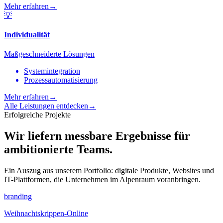
Mehr erfahren
→
💡
Individualität
Maßgeschneiderte Lösungen
Systemintegration
Prozessautomatisierung
Mehr erfahren
→
Alle Leistungen entdecken
→
Erfolgreiche Projekte
Wir liefern messbare Ergebnisse für
ambitionierte Teams.
Ein Auszug aus unserem Portfolio: digitale Produkte, Websites und
IT-Plattformen, die Unternehmen im Alpenraum voranbringen.
branding
Weihnachtskrippen-Online