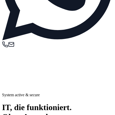
System active & secure
IT, die
funktioniert
.