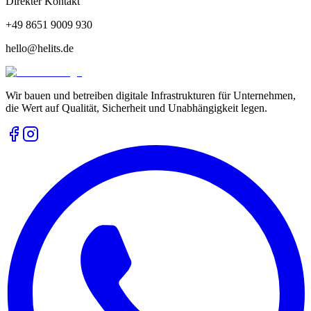
Direkter Kontakt
+49 8651 9009 930
hello@helits.de
Wir bauen und betreiben digitale Infrastrukturen für Unternehmen,
die Wert auf Qualität, Sicherheit und Unabhängigkeit legen.