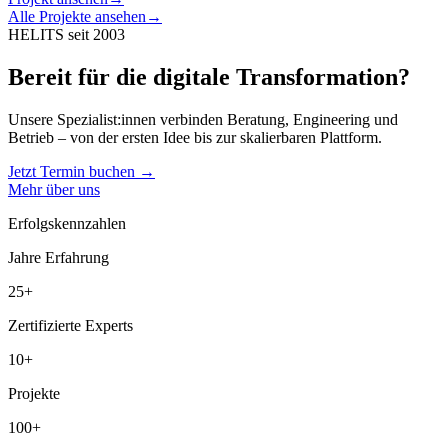
Alle Projekte ansehen
→
HELITS seit 2003
Bereit für die digitale Transformation?
Unsere Spezialist:innen verbinden Beratung, Engineering und
Betrieb – von der ersten Idee bis zur skalierbaren Plattform.
Jetzt Termin buchen
→
Mehr über uns
Erfolgskennzahlen
Jahre Erfahrung
25+
Zertifizierte Experts
10+
Projekte
100+