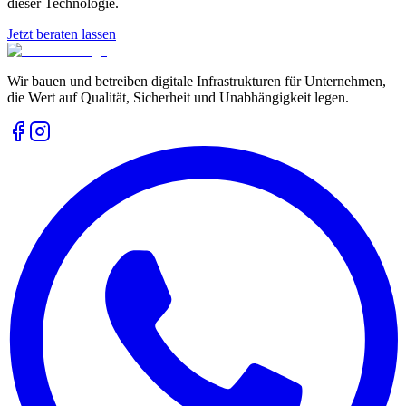
dieser Technologie.
Jetzt beraten lassen
Wir bauen und betreiben digitale Infrastrukturen für Unternehmen,
die Wert auf Qualität, Sicherheit und Unabhängigkeit legen.