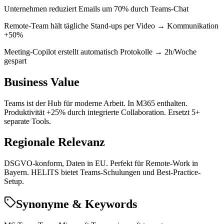
Unternehmen reduziert Emails um 70% durch Teams-Chat
Remote-Team hält tägliche Stand-ups per Video → Kommunikation
+50%
Meeting-Copilot erstellt automatisch Protokolle → 2h/Woche
gespart
Business Value
Teams ist der Hub für moderne Arbeit. In M365 enthalten.
Produktivität +25% durch integrierte Collaboration. Ersetzt 5+
separate Tools.
Regionale Relevanz
DSGVO-konform, Daten in EU. Perfekt für Remote-Work in
Bayern. HELITS bietet Teams-Schulungen und Best-Practice-
Setup.
Synonyme & Keywords