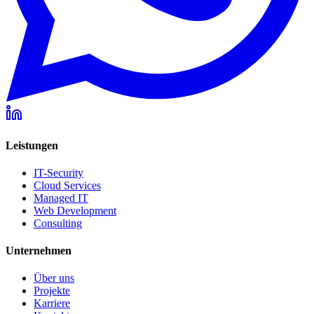
Leistungen
IT-Security
Cloud Services
Managed IT
Web Development
Consulting
Unternehmen
Über uns
Projekte
Karriere