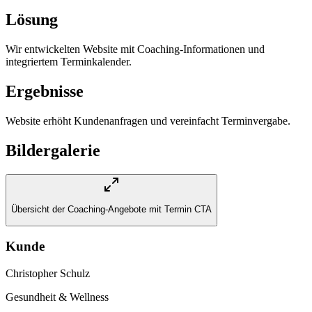
Lösung
Wir entwickelten Website mit Coaching-Informationen und
integriertem Terminkalender.
Ergebnisse
Website erhöht Kundenanfragen und vereinfacht Terminvergabe.
Bildergalerie
Übersicht der Coaching-Angebote mit Termin CTA
Kunde
Christopher Schulz
Gesundheit & Wellness