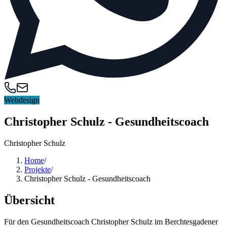
Webdesign
Christopher Schulz - Gesundheitscoach
Christopher Schulz
Home
/
Projekte
/
Christopher Schulz - Gesundheitscoach
Übersicht
Für den Gesundheitscoach Christopher Schulz im Berchtesgadener