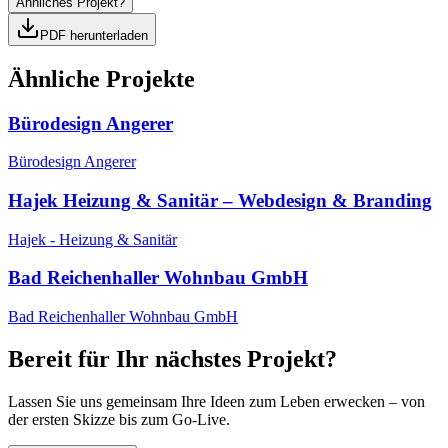
Ähnliches Projekt?
PDF herunterladen
Ähnliche Projekte
Bürodesign Angerer
Bürodesign Angerer
Hajek Heizung & Sanitär – Webdesign & Branding
Hajek - Heizung & Sanitär
Bad Reichenhaller Wohnbau GmbH
Bad Reichenhaller Wohnbau GmbH
Bereit für Ihr nächstes Projekt?
Lassen Sie uns gemeinsam Ihre Ideen zum Leben erwecken – von
der ersten Skizze bis zum Go-Live.