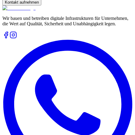
Kontakt aufnehmen
Wir bauen und betreiben digitale Infrastrukturen für Unternehmen,
die Wert auf Qualität, Sicherheit und Unabhängigkeit legen.