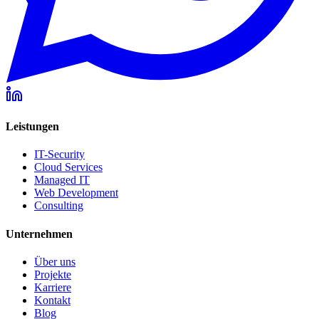
Leistungen
IT-Security
Cloud Services
Managed IT
Web Development
Consulting
Unternehmen
Über uns
Projekte
Karriere
Kontakt
Blog