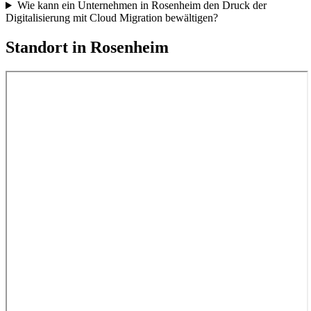
Wie kann ein Unternehmen in Rosenheim den Druck der
Digitalisierung mit Cloud Migration bewältigen?
Standort in
Rosenheim