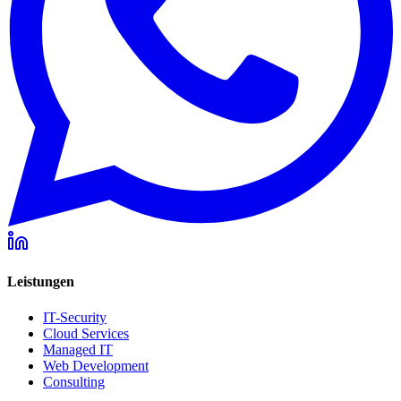
Leistungen
IT-Security
Cloud Services
Managed IT
Web Development
Consulting