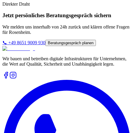
Direkter Draht
Jetzt persönliches Beratungsgespräch sichern
Wir melden uns innerhalb von 24h zurück und klären offene Fragen
für
Rosenheim
.
📞
+49 8651 9009 930
Beratungsgespräch planen
Wir bauen und betreiben digitale Infrastrukturen für Unternehmen,
die Wert auf Qualität, Sicherheit und Unabhängigkeit legen.