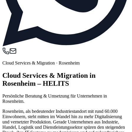
Cloud Services & Migration
·
Rosenheim
Cloud Services & Migration in
Rosenheim – HELITS
Persönliche Beratung & Umsetzung für Unternehmen in
Rosenheim.
Rosenheim, als bedeutender Industriestandort mit rund 60.000
Einwohnern, steht mitten im Wandel hin zu mehr Digitalisierung
und vernetzter Produktion. Gerade Unternehmen aus Industrie,
Handel, Logistik und Dienstleistungssektor spüren den steigenden