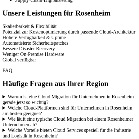
Supply-Chain-Digitalisierung
Unsere Leistungen für
Rosenheim
Skalierbarkeit & Flexibilität
Potenzial zur Kostenoptimierung durch passende Cloud-Architektur
Höhere Verfügbarkeit & Uptime
Automatisierte Sicherheitspatches
Bessere Disaster Recovery
Weniger On-Premise Hardware
Global verfügbar
FAQ
Häufige Fragen aus Ihrer Region
Warum ist eine Cloud Migration für Unternehmen in Rosenheim
gerade jetzt so wichtig?
Welche Cloud-Plattformen sind für Unternehmen in Rosenheim
am besten geeignet?
Wie läuft eine typische Cloud Migration bei einem Rosenheimer
Unternehmen ab?
Welche Vorteile bieten Cloud Services speziell für die Industrie
und Logistik in Rosenheim?