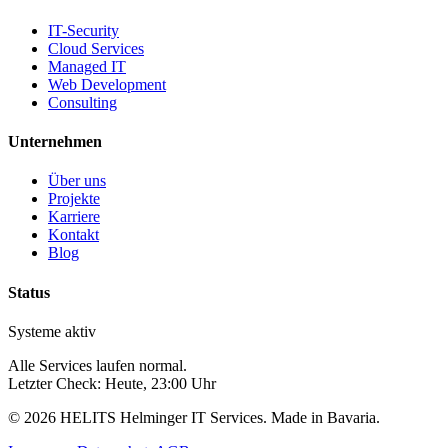
IT-Security
Cloud Services
Managed IT
Web Development
Consulting
Unternehmen
Über uns
Projekte
Karriere
Kontakt
Blog
Status
Systeme aktiv
Alle Services laufen normal.
Letzter Check: Heute,
23
:00 Uhr
©
2026
HELITS Helminger IT Services. Made in Bavaria.