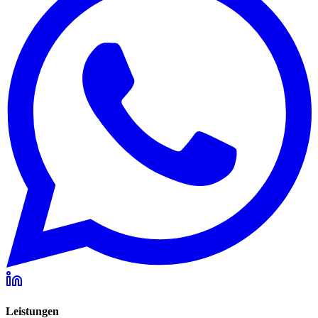
Leistungen