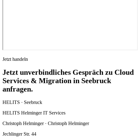
Jetzt handeln
Jetzt unverbindliches Gespräch zu Cloud
Services & Migration in Seebruck
anfragen.
HELITS ·
Seebruck
HELITS Helminger IT Services
Christoph Helminger · Christoph Helminger
Jechlinger Str. 44