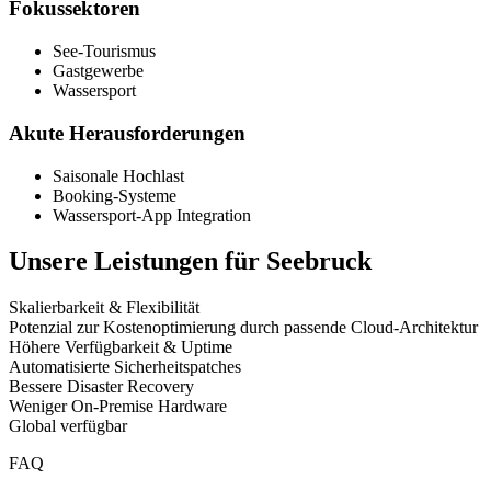
Fokussektoren
See-Tourismus
Gastgewerbe
Wassersport
Akute Herausforderungen
Saisonale Hochlast
Booking-Systeme
Wassersport-App Integration
Unsere Leistungen für
Seebruck
Skalierbarkeit & Flexibilität
Potenzial zur Kostenoptimierung durch passende Cloud-Architektur
Höhere Verfügbarkeit & Uptime
Automatisierte Sicherheitspatches
Bessere Disaster Recovery
Weniger On-Premise Hardware
Global verfügbar
FAQ