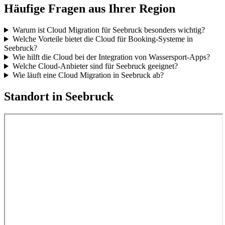
Häufige Fragen aus Ihrer Region
Warum ist Cloud Migration für Seebruck besonders wichtig?
Welche Vorteile bietet die Cloud für Booking-Systeme in
Seebruck?
Wie hilft die Cloud bei der Integration von Wassersport-Apps?
Welche Cloud-Anbieter sind für Seebruck geeignet?
Wie läuft eine Cloud Migration in Seebruck ab?
Standort in
Seebruck