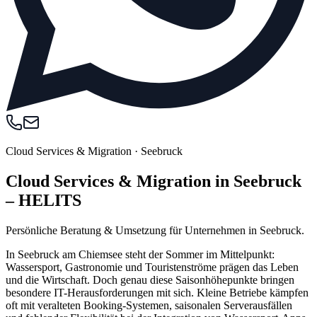
Cloud Services & Migration
·
Seebruck
Cloud Services & Migration in Seebruck
– HELITS
Persönliche Beratung & Umsetzung für Unternehmen in Seebruck.
In Seebruck am Chiemsee steht der Sommer im Mittelpunkt:
Wassersport, Gastronomie und Touristenströme prägen das Leben
und die Wirtschaft. Doch genau diese Saisonhöhepunkte bringen
besondere IT-Herausforderungen mit sich. Kleine Betriebe kämpfen
oft mit veralteten Booking-Systemen, saisonalen Serverausfällen