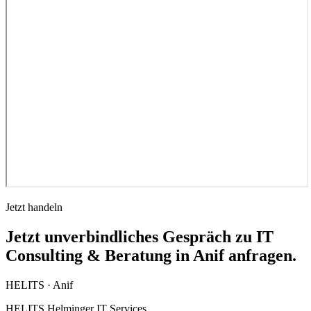
Jetzt handeln
Jetzt unverbindliches Gespräch zu IT
Consulting & Beratung in Anif anfragen.
HELITS ·
Anif
HELITS Helminger IT Services