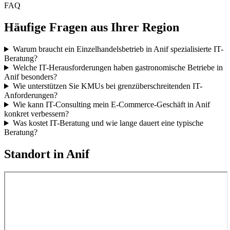
FAQ
Häufige Fragen aus Ihrer Region
Warum braucht ein Einzelhandelsbetrieb in Anif spezialisierte IT-
Beratung?
Welche IT-Herausforderungen haben gastronomische Betriebe in
Anif besonders?
Wie unterstützen Sie KMUs bei grenzüberschreitenden IT-
Anforderungen?
Wie kann IT-Consulting mein E-Commerce-Geschäft in Anif
konkret verbessern?
Was kostet IT-Beratung und wie lange dauert eine typische
Beratung?
Standort in
Anif