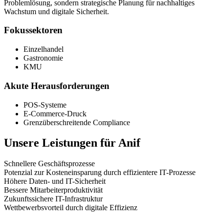
Problemlösung, sondern strategische Planung für nachhaltiges
Wachstum und digitale Sicherheit.
Fokussektoren
Einzelhandel
Gastronomie
KMU
Akute Herausforderungen
POS-Systeme
E-Commerce-Druck
Grenzüberschreitende Compliance
Unsere Leistungen für
Anif
Schnellere Geschäftsprozesse
Potenzial zur Kosteneinsparung durch effizientere IT-Prozesse
Höhere Daten- und IT-Sicherheit
Bessere Mitarbeiterproduktivität
Zukunftssichere IT-Infrastruktur
Wettbewerbsvorteil durch digitale Effizienz