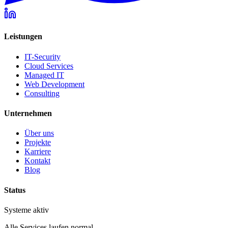
Leistungen
IT-Security
Cloud Services
Managed IT
Web Development
Consulting
Unternehmen
Über uns
Projekte
Karriere
Kontakt
Blog
Status
Systeme aktiv
Alle Services laufen normal.