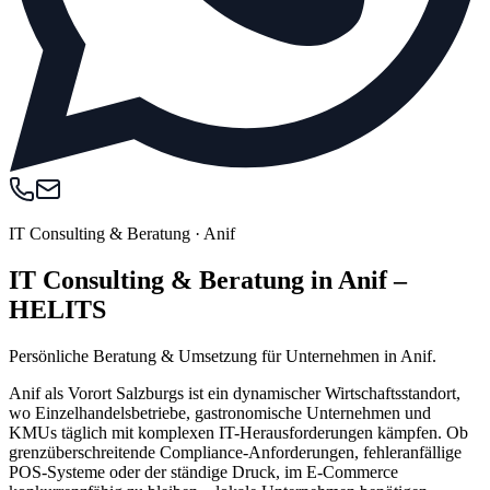
IT Consulting & Beratung
·
Anif
IT Consulting & Beratung in Anif –
HELITS
Persönliche Beratung & Umsetzung für Unternehmen in Anif.
Anif als Vorort Salzburgs ist ein dynamischer Wirtschaftsstandort,
wo Einzelhandelsbetriebe, gastronomische Unternehmen und
KMUs täglich mit komplexen IT-Herausforderungen kämpfen. Ob
grenzüberschreitende Compliance-Anforderungen, fehleranfällige
POS-Systeme oder der ständige Druck, im E-Commerce