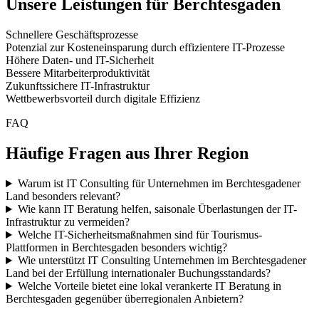
Unsere Leistungen für
Berchtesgaden
Schnellere Geschäftsprozesse
Potenzial zur Kosteneinsparung durch effizientere IT-Prozesse
Höhere Daten- und IT-Sicherheit
Bessere Mitarbeiterproduktivität
Zukunftssichere IT-Infrastruktur
Wettbewerbsvorteil durch digitale Effizienz
FAQ
Häufige Fragen aus Ihrer Region
Warum ist IT Consulting für Unternehmen im Berchtesgadener
Land besonders relevant?
Wie kann IT Beratung helfen, saisonale Überlastungen der IT-
Infrastruktur zu vermeiden?
Welche IT-Sicherheitsmaßnahmen sind für Tourismus-
Plattformen in Berchtesgaden besonders wichtig?
Wie unterstützt IT Consulting Unternehmen im Berchtesgadener
Land bei der Erfüllung internationaler Buchungsstandards?
Welche Vorteile bietet eine lokal verankerte IT Beratung in
Berchtesgaden gegenüber überregionalen Anbietern?