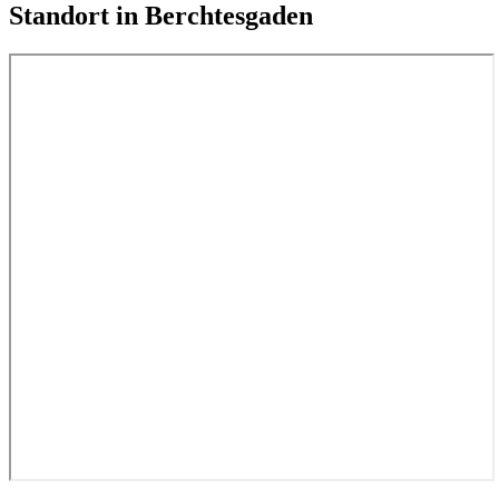
Standort in
Berchtesgaden