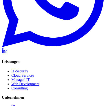
Leistungen
IT-Security
Cloud Services
Managed IT
Web Development
Consulting
Unternehmen