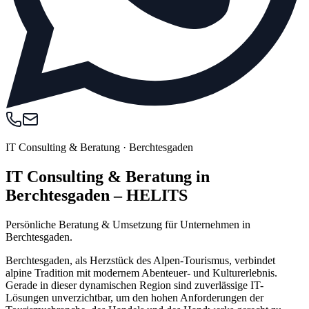
IT Consulting & Beratung
·
Berchtesgaden
IT Consulting & Beratung in
Berchtesgaden – HELITS
Persönliche Beratung & Umsetzung für Unternehmen in
Berchtesgaden.
Berchtesgaden, als Herzstück des Alpen-Tourismus, verbindet
alpine Tradition mit modernem Abenteuer- und Kulturerlebnis.
Gerade in dieser dynamischen Region sind zuverlässige IT-
Lösungen unverzichtbar, um den hohen Anforderungen der