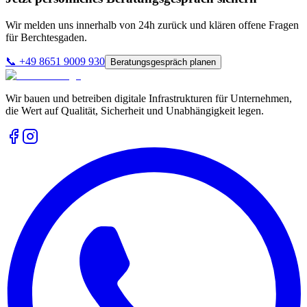
Wir melden uns innerhalb von 24h zurück und klären offene Fragen
für
Berchtesgaden
.
📞
+49 8651 9009 930
Beratungsgespräch planen
Wir bauen und betreiben digitale Infrastrukturen für Unternehmen,
die Wert auf Qualität, Sicherheit und Unabhängigkeit legen.