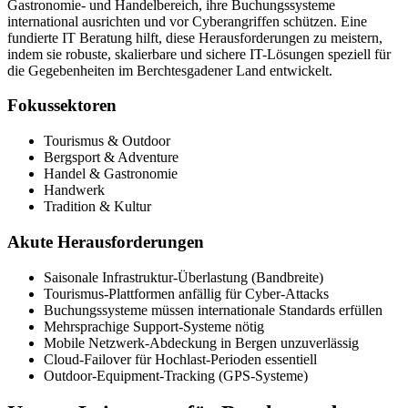
Gastronomie- und Handelbereich, ihre Buchungssysteme
international ausrichten und vor Cyberangriffen schützen. Eine
fundierte IT Beratung hilft, diese Herausforderungen zu meistern,
indem sie robuste, skalierbare und sichere IT-Lösungen speziell für
die Gegebenheiten im Berchtesgadener Land entwickelt.
Fokussektoren
Tourismus & Outdoor
Bergsport & Adventure
Handel & Gastronomie
Handwerk
Tradition & Kultur
Akute Herausforderungen
Saisonale Infrastruktur-Überlastung (Bandbreite)
Tourismus-Plattformen anfällig für Cyber-Attacks
Buchungssysteme müssen internationale Standards erfüllen
Mehrsprachige Support-Systeme nötig
Mobile Netzwerk-Abdeckung in Bergen unzuverlässig
Cloud-Failover für Hochlast-Perioden essentiell
Outdoor-Equipment-Tracking (GPS-Systeme)