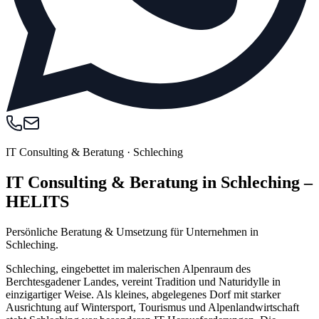
IT Consulting & Beratung
·
Schleching
IT Consulting & Beratung in Schleching –
HELITS
Persönliche Beratung & Umsetzung für Unternehmen in
Schleching.
Schleching, eingebettet im malerischen Alpenraum des
Berchtesgadener Landes, vereint Tradition und Naturidylle in
einzigartiger Weise. Als kleines, abgelegenes Dorf mit starker
Ausrichtung auf Wintersport, Tourismus und Alpenlandwirtschaft