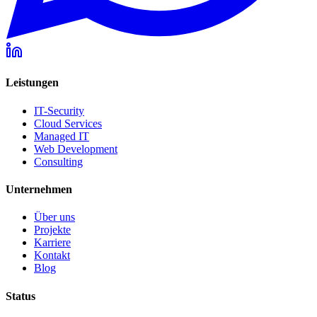
Leistungen
IT-Security
Cloud Services
Managed IT
Web Development
Consulting
Unternehmen
Über uns
Projekte
Karriere
Kontakt
Blog
Status