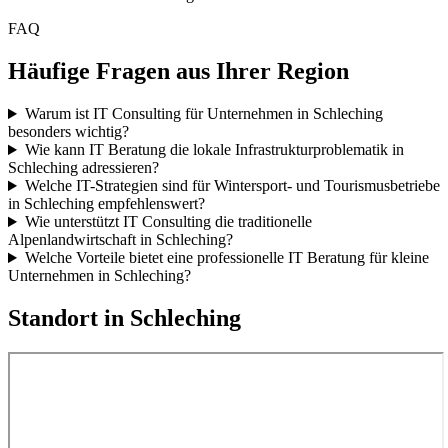
FAQ
Häufige Fragen aus Ihrer Region
Warum ist IT Consulting für Unternehmen in Schleching
besonders wichtig?
Wie kann IT Beratung die lokale Infrastrukturproblematik in
Schleching adressieren?
Welche IT-Strategien sind für Wintersport- und Tourismusbetriebe
in Schleching empfehlenswert?
Wie unterstützt IT Consulting die traditionelle
Alpenlandwirtschaft in Schleching?
Welche Vorteile bietet eine professionelle IT Beratung für kleine
Unternehmen in Schleching?
Standort in
Schleching