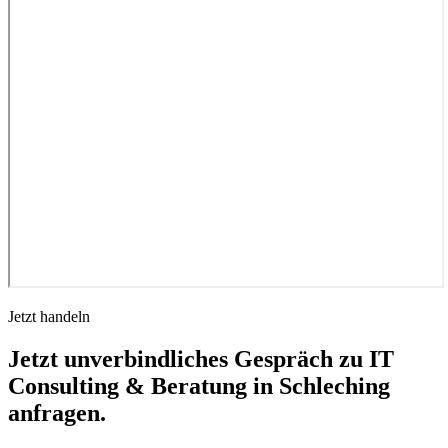
Jetzt handeln
Jetzt unverbindliches Gespräch zu IT
Consulting & Beratung in Schleching
anfragen.