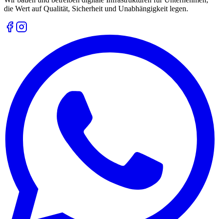
die Wert auf Qualität, Sicherheit und Unabhängigkeit legen.