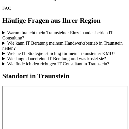
FAQ
Häufige Fragen aus Ihrer Region
Warum braucht mein Traunsteiner Einzelhandelsbetrieb IT
Consulting?
Wie kann IT Beratung meinem Handwerksbetrieb in Traunstein
helfen?
Welche IT-Strategie ist richtig für mein Traunsteiner KMU?
Wie lange dauert eine IT Beratung und was kostet sie?
Wie finde ich den richtigen IT Consultant in Traunstein?
Standort in
Traunstein