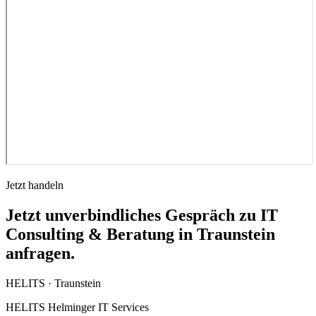
Jetzt handeln
Jetzt unverbindliches Gespräch zu IT
Consulting & Beratung in Traunstein
anfragen.
HELITS ·
Traunstein
HELITS Helminger IT Services