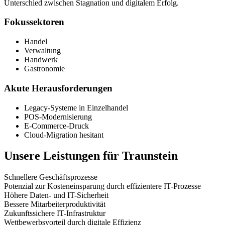
Unterschied zwischen Stagnation und digitalem Erfolg.
Fokussektoren
Handel
Verwaltung
Handwerk
Gastronomie
Akute Herausforderungen
Legacy-Systeme in Einzelhandel
POS-Modernisierung
E-Commerce-Druck
Cloud-Migration hesitant
Unsere Leistungen für
Traunstein
Schnellere Geschäftsprozesse
Potenzial zur Kosteneinsparung durch effizientere IT-Prozesse
Höhere Daten- und IT-Sicherheit
Bessere Mitarbeiterproduktivität
Zukunftssichere IT-Infrastruktur
Wettbewerbsvorteil durch digitale Effizienz