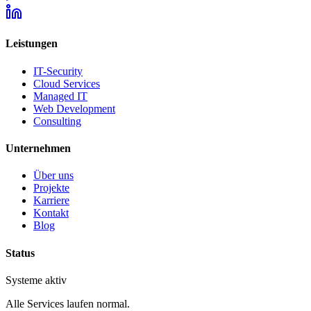
Leistungen
IT-Security
Cloud Services
Managed IT
Web Development
Consulting
Unternehmen
Über uns
Projekte
Karriere
Kontakt
Blog
Status
Systeme aktiv
Alle Services laufen normal.