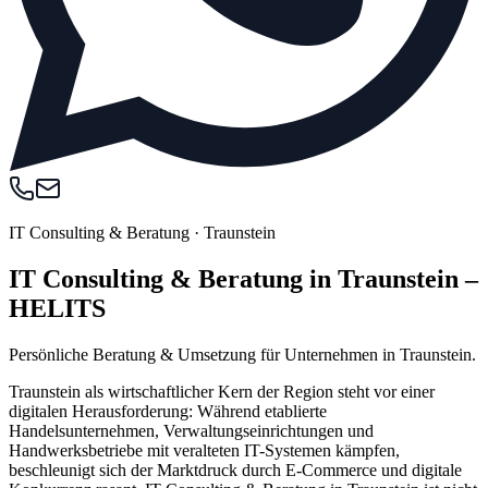
IT Consulting & Beratung
·
Traunstein
IT Consulting & Beratung in Traunstein –
HELITS
Persönliche Beratung & Umsetzung für Unternehmen in Traunstein.
Traunstein als wirtschaftlicher Kern der Region steht vor einer
digitalen Herausforderung: Während etablierte
Handelsunternehmen, Verwaltungseinrichtungen und
Handwerksbetriebe mit veralteten IT-Systemen kämpfen,
beschleunigt sich der Marktdruck durch E-Commerce und digitale