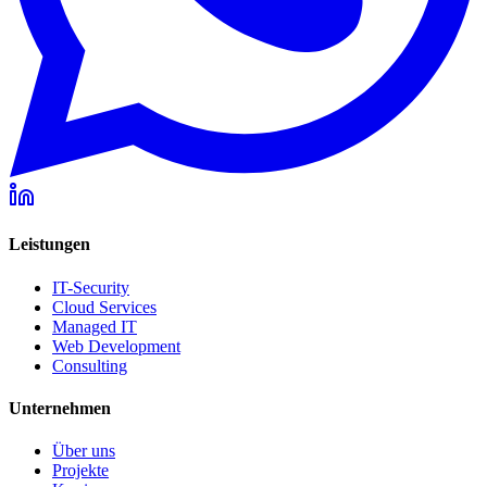
Leistungen
IT-Security
Cloud Services
Managed IT
Web Development
Consulting
Unternehmen
Über uns
Projekte