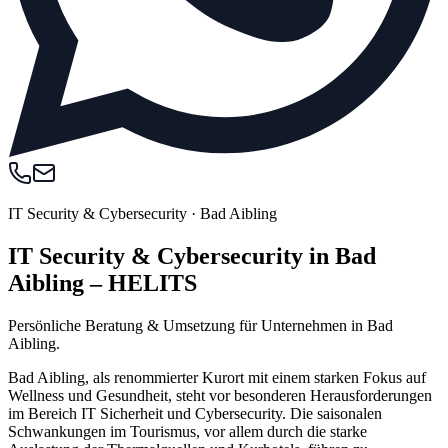
IT Security & Cybersecurity
·
Bad Aibling
IT Security & Cybersecurity in Bad
Aibling – HELITS
Persönliche Beratung & Umsetzung für Unternehmen in Bad
Aibling.
Bad Aibling, als renommierter Kurort mit einem starken Fokus auf
Wellness und Gesundheit, steht vor besonderen Herausforderungen
im Bereich IT Sicherheit und Cybersecurity. Die saisonalen
Schwankungen im Tourismus, vor allem durch die starke