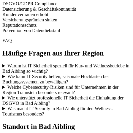
DSGVO/GDPR Compliance
Datensicherung & Geschäftskontinuität
Kundenvertrauen erhöht
Versicherungsprämien sinken
Reputationsschutz
Prävention von Datendiebstahl
FAQ
Häufige Fragen aus Ihrer Region
Warum ist IT Sicherheit speziell für Kur- und Wellnessbetriebe in
Bad Aibling so wichtig?
Wie kann IT Security helfen, saisonale Hochlasten bei
Buchungssystemen zu bewältigen?
Welche Cybersecurity-Risiken sind für Unternehmen in der
Region Traunstein besonders relevant?
Wie unterstützt professionelle IT Sicherheit die Einhaltung der
DSGVO in Bad Aibling?
Was macht IT Security in Bad Aibling für den Wellness-
Tourismus besonders?
Standort in
Bad Aibling