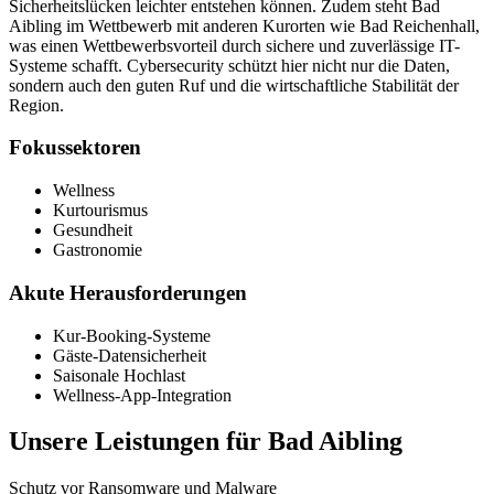
Sicherheitslücken leichter entstehen können. Zudem steht Bad
Aibling im Wettbewerb mit anderen Kurorten wie Bad Reichenhall,
was einen Wettbewerbsvorteil durch sichere und zuverlässige IT-
Systeme schafft. Cybersecurity schützt hier nicht nur die Daten,
sondern auch den guten Ruf und die wirtschaftliche Stabilität der
Region.
Fokussektoren
Wellness
Kurtourismus
Gesundheit
Gastronomie
Akute Herausforderungen
Kur-Booking-Systeme
Gäste-Datensicherheit
Saisonale Hochlast
Wellness-App-Integration
Unsere Leistungen für
Bad Aibling
Schutz vor Ransomware und Malware