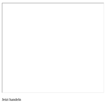
Jetzt handeln