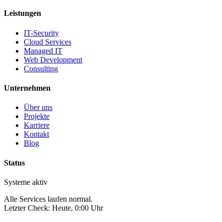
Leistungen
IT-Security
Cloud Services
Managed IT
Web Development
Consulting
Unternehmen
Über uns
Projekte
Karriere
Kontakt
Blog
Status
Systeme aktiv
Alle Services laufen normal.
Letzter Check: Heute,
0
:00 Uhr