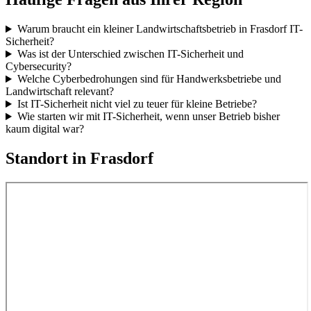
Warum braucht ein kleiner Landwirtschaftsbetrieb in Frasdorf IT-
Sicherheit?
Was ist der Unterschied zwischen IT-Sicherheit und
Cybersecurity?
Welche Cyberbedrohungen sind für Handwerksbetriebe und
Landwirtschaft relevant?
Ist IT-Sicherheit nicht viel zu teuer für kleine Betriebe?
Wie starten wir mit IT-Sicherheit, wenn unser Betrieb bisher
kaum digital war?
Standort in
Frasdorf