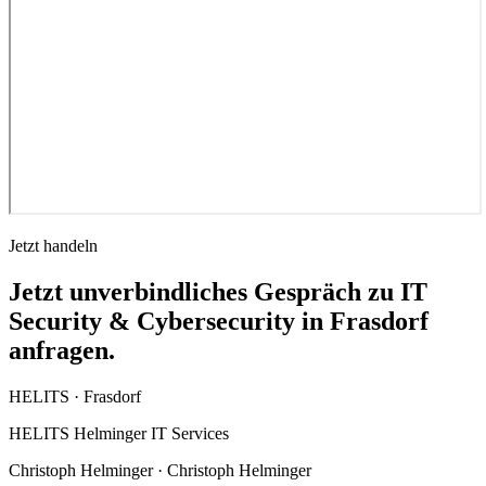
Jetzt handeln
Jetzt unverbindliches Gespräch zu IT
Security & Cybersecurity in Frasdorf
anfragen.
HELITS ·
Frasdorf
HELITS Helminger IT Services
Christoph Helminger · Christoph Helminger