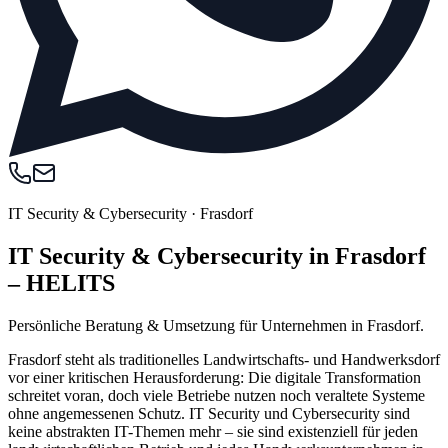
IT Security & Cybersecurity
·
Frasdorf
IT Security & Cybersecurity in Frasdorf
– HELITS
Persönliche Beratung & Umsetzung für Unternehmen in Frasdorf.
Frasdorf steht als traditionelles Landwirtschafts- und Handwerksdorf
vor einer kritischen Herausforderung: Die digitale Transformation
schreitet voran, doch viele Betriebe nutzen noch veraltete Systeme
ohne angemessenen Schutz. IT Security und Cybersecurity sind
keine abstrakten IT-Themen mehr – sie sind existenziell für jeden