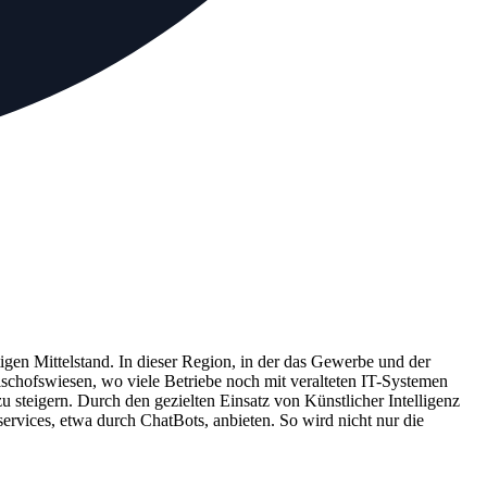
igen Mittelstand. In dieser Region, in der das Gewerbe und der
 Bischofswiesen, wo viele Betriebe noch mit veralteten IT-Systemen
 steigern. Durch den gezielten Einsatz von Künstlicher Intelligenz
rvices, etwa durch ChatBots, anbieten. So wird nicht nur die