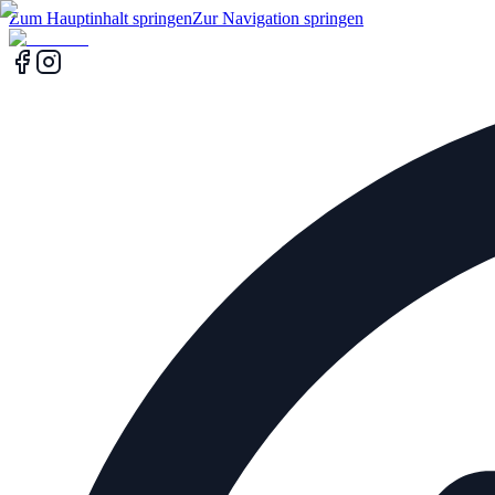
Zum Hauptinhalt springen
Zur Navigation springen