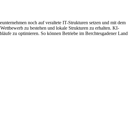
eunternehmen noch auf veraltete IT-Strukturen setzen und mit dem
 Wettbewerb zu bestehen und lokale Strukturen zu erhalten. KI-
Abläufe zu optimieren. So können Betriebe im Berchtesgadener Land