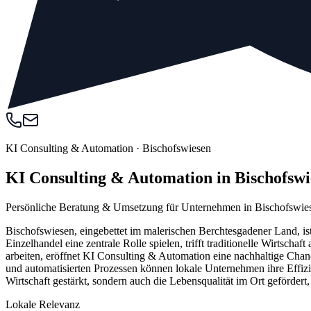
KI Consulting & Automation
·
Bischofswiesen
KI Consulting & Automation in Bischofsw
Persönliche Beratung & Umsetzung für Unternehmen in Bischofswie
Bischofswiesen, eingebettet im malerischen Berchtesgadener Land, ist
Einzelhandel eine zentrale Rolle spielen, trifft traditionelle Wirtsc
arbeiten, eröffnet KI Consulting & Automation eine nachhaltige Chanc
und automatisierten Prozessen können lokale Unternehmen ihre Effizi
Wirtschaft gestärkt, sondern auch die Lebensqualität im Ort geförder
Lokale Relevanz