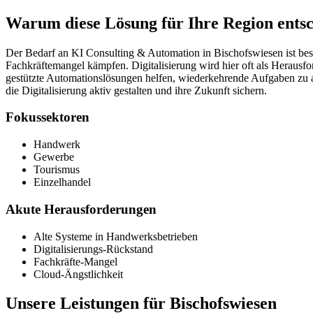
Warum diese Lösung für Ihre Region entsc
Der Bedarf an KI Consulting & Automation in Bischofswiesen ist bes
Fachkräftemangel kämpfen. Digitalisierung wird hier oft als Herausf
gestützte Automationslösungen helfen, wiederkehrende Aufgaben zu a
die Digitalisierung aktiv gestalten und ihre Zukunft sichern.
Fokussektoren
Handwerk
Gewerbe
Tourismus
Einzelhandel
Akute Herausforderungen
Alte Systeme in Handwerksbetrieben
Digitalisierungs-Rückstand
Fachkräfte-Mangel
Cloud-Ängstlichkeit
Unsere Leistungen für
Bischofswiesen