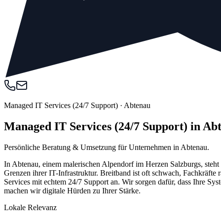
Managed IT Services (24/7 Support)
·
Abtenau
Managed IT Services (24/7 Support) in A
Persönliche Beratung & Umsetzung für Unternehmen in Abtenau.
In Abtenau, einem malerischen Alpendorf im Herzen Salzburgs, steht t
Grenzen ihrer IT-Infrastruktur. Breitband ist oft schwach, Fachkräft
Services mit echtem 24/7 Support an. Wir sorgen dafür, dass Ihre Sy
machen wir digitale Hürden zu Ihrer Stärke.
Lokale Relevanz