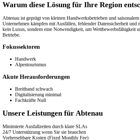
Warum diese Lösung für Ihre Region entsc
Abtenau ist geprägt von kleinen Handwerksbetrieben und saisonalem T
Unternehmen kämpfen mit Ausfällen, fehlender Datensicherheit und ma
kein Luxus, sondern eine Notwendigkeit, um Wettbewerbsfähigkeit und 
Betriebe.
Fokussektoren
Handwerk
Alpentourismus
Akute Herausforderungen
Breitband schwach
Digitalisierung minimal
Fachkräfte Null
Unsere Leistungen für
Abtenau
Minimierte Ausfallzeiten durch klare SLAs
24/7 Unterstützung wenn Sie sie brauchen
Vorhersehbare Kosten (Fixed Monthly Fee)