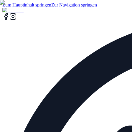
Zum Hauptinhalt springen
Zur Navigation springen