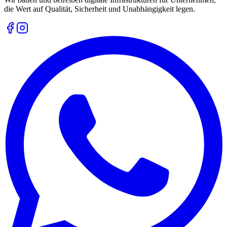
die Wert auf Qualität, Sicherheit und Unabhängigkeit legen.