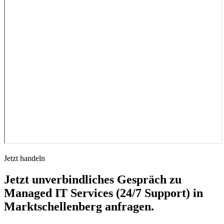
Jetzt handeln
Jetzt unverbindliches Gespräch zu
Managed IT Services (24/7 Support) in
Marktschellenberg anfragen.