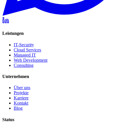
Leistungen
IT-Security
Cloud Services
Managed IT
Web Development
Consulting
Unternehmen
Über uns
Projekte
Karriere
Kontakt
Blog
Status