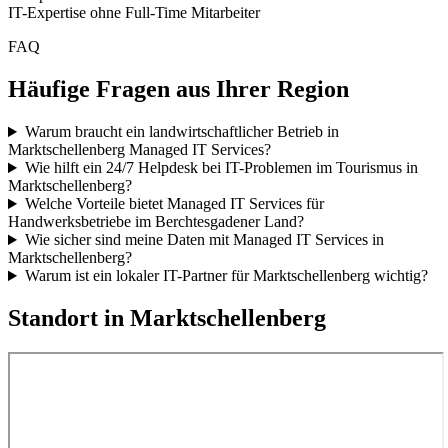
IT-Expertise ohne Full-Time Mitarbeiter
FAQ
Häufige Fragen aus Ihrer Region
Warum braucht ein landwirtschaftlicher Betrieb in
Marktschellenberg Managed IT Services?
Wie hilft ein 24/7 Helpdesk bei IT-Problemen im Tourismus in
Marktschellenberg?
Welche Vorteile bietet Managed IT Services für
Handwerksbetriebe im Berchtesgadener Land?
Wie sicher sind meine Daten mit Managed IT Services in
Marktschellenberg?
Warum ist ein lokaler IT-Partner für Marktschellenberg wichtig?
Standort in
Marktschellenberg