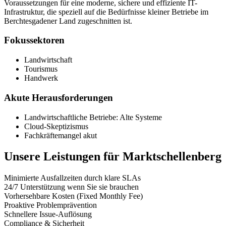
Voraussetzungen für eine moderne, sichere und effiziente IT-
Infrastruktur, die speziell auf die Bedürfnisse kleiner Betriebe im
Berchtesgadener Land zugeschnitten ist.
Fokussektoren
Landwirtschaft
Tourismus
Handwerk
Akute Herausforderungen
Landwirtschaftliche Betriebe: Alte Systeme
Cloud-Skeptizismus
Fachkräftemangel akut
Unsere Leistungen für
Marktschellenberg
Minimierte Ausfallzeiten durch klare SLAs
24/7 Unterstützung wenn Sie sie brauchen
Vorhersehbare Kosten (Fixed Monthly Fee)
Proaktive Problemprävention
Schnellere Issue-Auflösung
Compliance & Sicherheit