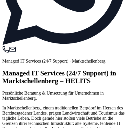
Managed IT Services (24/7 Support)
·
Marktschellenberg
Managed IT Services (24/7 Support) in
Marktschellenberg – HELITS
Persönliche Beratung & Umsetzung für Unternehmen in
Marktschellenberg.
In Marktschellenberg, einem traditionellen Bergdorf im Herzen des
Berchtesgadener Landes, prägen Landwirtschaft und Tourismus das
tägliche Leben. Doch gerade hier stoßen viele Betriebe an die
Grenzen ihrer technischen Infrastruktur: alte Systeme, fehlende IT-