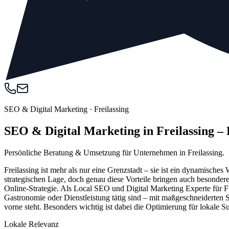
SEO & Digital Marketing
·
Freilassing
SEO & Digital Marketing in Freilassing 
Persönliche Beratung & Umsetzung für Unternehmen in Freilassing.
Freilassing ist mehr als nur eine Grenzstadt – sie ist ein dynamisc
strategischen Lage, doch genau diese Vorteile bringen auch besonder
Online-Strategie. Als Local SEO und Digital Marketing Experte für Fr
Gastronomie oder Dienstleistung tätig sind – mit maßgeschneiderten 
vorne steht. Besonders wichtig ist dabei die Optimierung für lokal
Lokale Relevanz