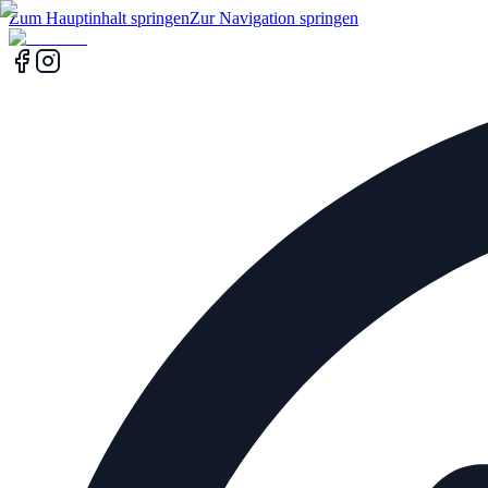
Zum Hauptinhalt springen
Zur Navigation springen