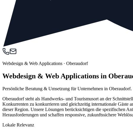
Webdesign & Web Applications
·
Oberaudorf
Webdesign & Web Applications in Obera
Persönliche Beratung & Umsetzung für Unternehmen in Oberaudorf.
Oberaudorf steht als Handwerks- und Tourismusort an der Schnittstell
Konkurrenten zu konkurrieren und gleichzeitig internationale Gäste 
dieser Region. Unsere Lösungen berücksichtigen die spezifischen A
Herausforderungen und schaffen responsive, zukunftssichere Weblösun
Lokale Relevanz