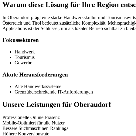
Warum diese Lösung für Ihre Region entsc
In Oberaudorf prägt eine starke Handwerkskultur und Tourismuswirtsc
Österreich und Tirol bedeutet zusätzliche Komplexität: Mehrsprachi
Applications ist der Schlüssel, um als lokaler Betrieb sichtbar zu bl
Fokussektoren
Handwerk
Tourismus
Gewerbe
Akute Herausforderungen
Alte Handwerkssysteme
Grenzüberschreitende IT-Anforderungen
Unsere Leistungen für
Oberaudorf
Professionelle Online-Präsenz
Mobile-Optimiert für alle Nutzer
Bessere Suchmaschinen-Rankings
Höhere Konversionsrate