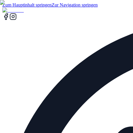
Zum Hauptinhalt springen
Zur Navigation springen