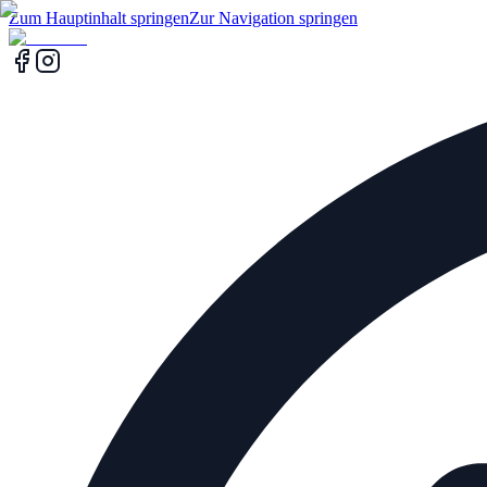
Zum Hauptinhalt springen
Zur Navigation springen