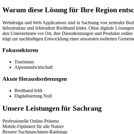
Warum diese Lösung für Ihre Region entsc
Webdesign und Web Applications sind in Sachrang von zentraler Bedeut
Infrastruktur und fehlendem Breitband leidet. Ohne digitale Lösunge
den Unternehmen vor Ort, ihre Dienstleistungen und Produkte online at
trägt zur nachhaltigen Entwicklung einer ansonsten isolierten Gemein
Fokussektoren
Tourismus
Alpenlandwirtschaft
Akute Herausforderungen
Breitband fehlt
Digitalisierung Null
Unsere Leistungen für
Sachrang
Professionelle Online-Präsenz
Mobile-Optimiert für alle Nutzer
Bessere Suchmaschinen-Rankings