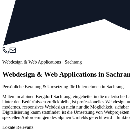
Webdesign & Web Applications
·
Sachrang
Webdesign & Web Applications in Sachra
Persönliche Beratung & Umsetzung für Unternehmen in Sachrang.
Mitten im alpinen Bergdorf Sachrang, eingebettet in die malerische La
hinter den Bedürfnissen zurückbleibt, ist professionelles Webdesign
modernes, responsives Webdesign nicht nur die Möglichkeit, sichtbar
Digitalisierung kaum stattfindet, ist die Umsetzung von Webprojekte
speziellen Anforderungen des alpinen Umfelds gerecht wird – funktio
Lokale Relevanz