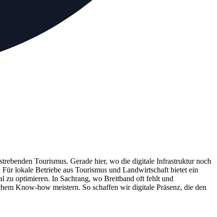
fstrebenden Tourismus. Gerade hier, wo die digitale Infrastruktur noch
 Für lokale Betriebe aus Tourismus und Landwirtschaft bietet ein
 zu optimieren. In Sachrang, wo Breitband oft fehlt und
schem Know-how meistern. So schaffen wir digitale Präsenz, die den