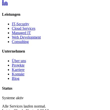
Leistungen
IT-Security
Cloud Services
Managed IT
Web Development
Consulting
Unternehmen
Über uns
Projekte
Karriere
Kontakt
Blog
Status
Systeme aktiv
Alle Services laufen normal.