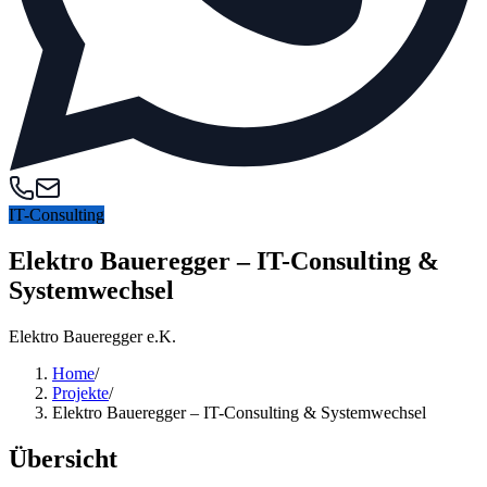
IT-Consulting
Elektro Baueregger – IT-Consulting &
Systemwechsel
Elektro Baueregger e.K.
Home
/
Projekte
/
Elektro Baueregger – IT-Consulting & Systemwechsel
Übersicht