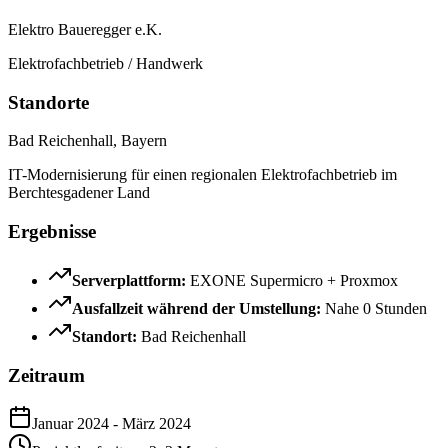
Elektro Baueregger e.K.
Elektrofachbetrieb / Handwerk
Standorte
Bad Reichenhall, Bayern
IT-Modernisierung für einen regionalen Elektrofachbetrieb im
Berchtesgadener Land
Ergebnisse
Serverplattform
:
EXONE Supermicro + Proxmox
Ausfallzeit während der Umstellung
:
Nahe 0 Stunden
Standort
:
Bad Reichenhall
Zeitraum
Januar 2024
-
März 2024