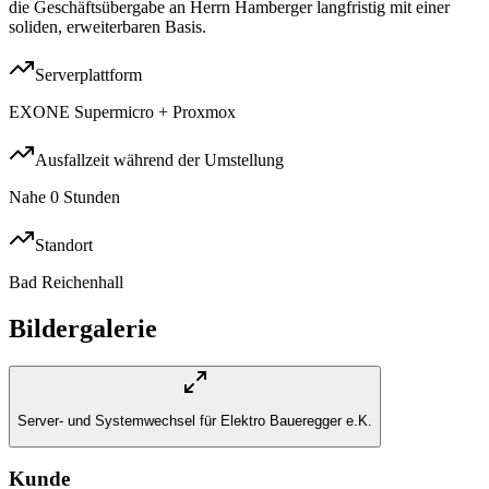
die Geschäftsübergabe an Herrn Hamberger langfristig mit einer
soliden, erweiterbaren Basis.
Serverplattform
EXONE Supermicro + Proxmox
Ausfallzeit während der Umstellung
Nahe 0 Stunden
Standort
Bad Reichenhall
Bildergalerie
Server- und Systemwechsel für Elektro Baueregger e.K.
Kunde