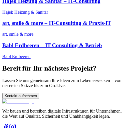
Hajek Heizung & Sanitär – IT-Consulting
Hajek Heizung & Sanitär
art, smile & more – IT-Consulting & Praxis-IT
art, smile & more
Babl Erdbeeren – IT-Consulting & Betrieb
Babl Erdbeeren
Bereit für Ihr nächstes Projekt?
Lassen Sie uns gemeinsam Ihre Ideen zum Leben erwecken – von
der ersten Skizze bis zum Go-Live.
Kontakt aufnehmen
Wir bauen und betreiben digitale Infrastrukturen für Unternehmen,
die Wert auf Qualität, Sicherheit und Unabhängigkeit legen.