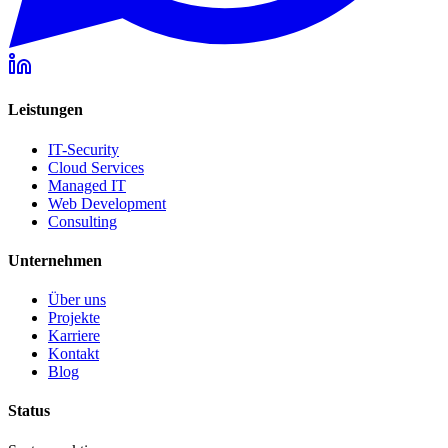
Leistungen
IT-Security
Cloud Services
Managed IT
Web Development
Consulting
Unternehmen
Über uns
Projekte
Karriere
Kontakt
Blog
Status