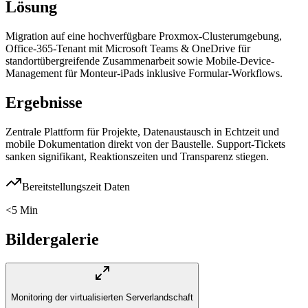
Lösung
Migration auf eine hochverfügbare Proxmox-Clusterumgebung,
Office-365-Tenant mit Microsoft Teams & OneDrive für
standortübergreifende Zusammenarbeit sowie Mobile-Device-
Management für Monteur-iPads inklusive Formular-Workflows.
Ergebnisse
Zentrale Plattform für Projekte, Datenaustausch in Echtzeit und
mobile Dokumentation direkt von der Baustelle. Support-Tickets
sanken signifikant, Reaktionszeiten und Transparenz stiegen.
Bereitstellungszeit Daten
<5 Min
Bildergalerie
Monitoring der virtualisierten Serverlandschaft