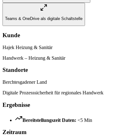
Teams & OneDrive als digitale Schaltstelle
Kunde
Hajek Heizung & Sanitär
Handwerk – Heizung & Sanitär
Standorte
Berchtesgadener Land
Digitale Prozesssicherheit für regionales Handwerk
Ergebnisse
Bereitstellungszeit Daten
:
<5 Min
Zeitraum