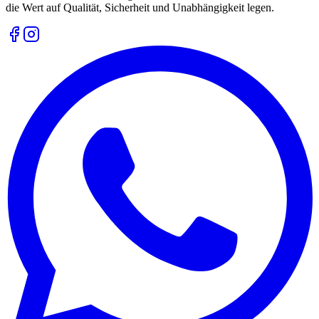
die Wert auf Qualität, Sicherheit und Unabhängigkeit legen.