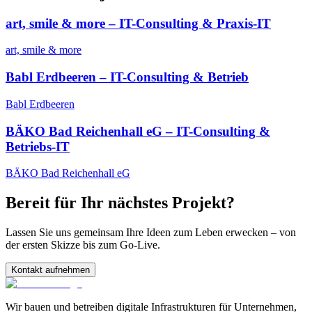
art, smile & more – IT-Consulting & Praxis-IT
art, smile & more
Babl Erdbeeren – IT-Consulting & Betrieb
Babl Erdbeeren
BÄKO Bad Reichenhall eG – IT-Consulting &
Betriebs-IT
BÄKO Bad Reichenhall eG
Bereit für Ihr nächstes Projekt?
Lassen Sie uns gemeinsam Ihre Ideen zum Leben erwecken – von
der ersten Skizze bis zum Go-Live.
Kontakt aufnehmen
Wir bauen und betreiben digitale Infrastrukturen für Unternehmen,