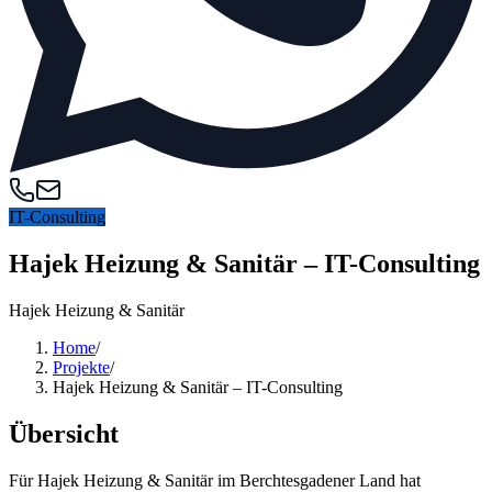
IT-Consulting
Hajek Heizung & Sanitär – IT-Consulting
Hajek Heizung & Sanitär
Home
/
Projekte
/
Hajek Heizung & Sanitär – IT-Consulting
Übersicht
Für Hajek Heizung & Sanitär im Berchtesgadener Land hat