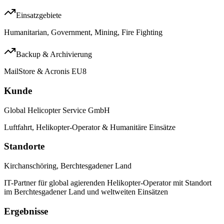
Einsatzgebiete
Humanitarian, Government, Mining, Fire Fighting
Backup & Archivierung
MailStore & Acronis EU8
Kunde
Global Helicopter Service GmbH
Luftfahrt, Helikopter-Operator & Humanitäre Einsätze
Standorte
Kirchanschöring, Berchtesgadener Land
IT-Partner für global agierenden Helikopter-Operator mit Standort
im Berchtesgadener Land und weltweiten Einsätzen
Ergebnisse