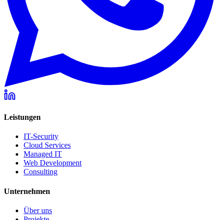
Leistungen
IT-Security
Cloud Services
Managed IT
Web Development
Consulting
Unternehmen
Über uns
Projekte