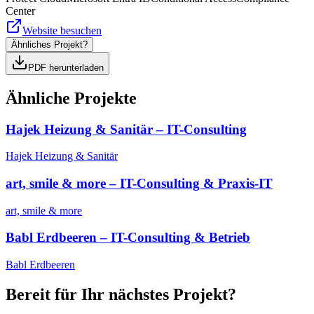
Center
Website besuchen
Ähnliches Projekt?
PDF herunterladen
Ähnliche Projekte
Hajek Heizung & Sanitär – IT-Consulting
Hajek Heizung & Sanitär
art, smile & more – IT-Consulting & Praxis-IT
art, smile & more
Babl Erdbeeren – IT-Consulting & Betrieb
Babl Erdbeeren
Bereit für Ihr nächstes Projekt?