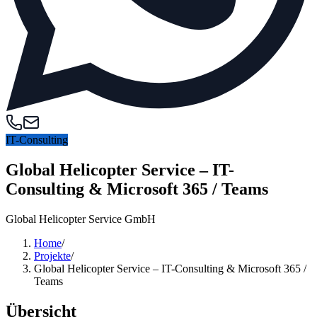
IT-Consulting
Global Helicopter Service – IT-
Consulting & Microsoft 365 / Teams
Global Helicopter Service GmbH
Home
/
Projekte
/
Global Helicopter Service – IT-Consulting & Microsoft 365 /
Teams
Übersicht