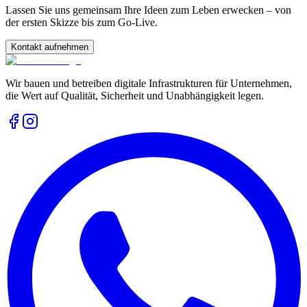
Lassen Sie uns gemeinsam Ihre Ideen zum Leben erwecken – von
der ersten Skizze bis zum Go-Live.
Kontakt aufnehmen
Wir bauen und betreiben digitale Infrastrukturen für Unternehmen,
die Wert auf Qualität, Sicherheit und Unabhängigkeit legen.