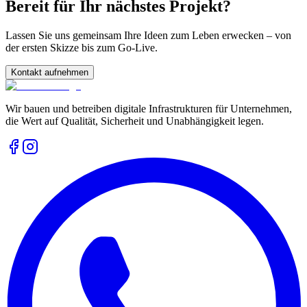
Bereit für Ihr nächstes Projekt?
Lassen Sie uns gemeinsam Ihre Ideen zum Leben erwecken – von
der ersten Skizze bis zum Go-Live.
Kontakt aufnehmen
Wir bauen und betreiben digitale Infrastrukturen für Unternehmen,
die Wert auf Qualität, Sicherheit und Unabhängigkeit legen.