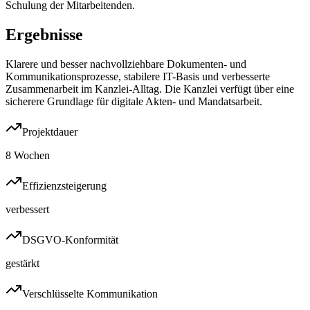
Schulung der Mitarbeitenden.
Ergebnisse
Klarere und besser nachvollziehbare Dokumenten- und
Kommunikationsprozesse, stabilere IT-Basis und verbesserte
Zusammenarbeit im Kanzlei-Alltag. Die Kanzlei verfügt über eine
sicherere Grundlage für digitale Akten- und Mandatsarbeit.
Projektdauer
8 Wochen
Effizienzsteigerung
verbessert
DSGVO-Konformität
gestärkt
Verschlüsselte Kommunikation