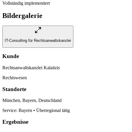
Vollständig implementiert
Bildergalerie
IT-Consulting für Rechtsanwaltskanzlei
Kunde
Rechtsanwaltskanzlei Kalaitzis
Rechtswesen
Standorte
München, Bayern, Deutschland
Service: Bayern • Überregional tätig
Ergebnisse