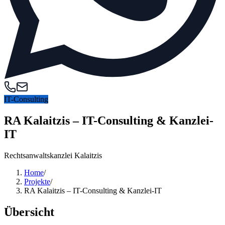
IT-Consulting
RA Kalaitzis – IT-Consulting & Kanzlei-
IT
Rechtsanwaltskanzlei Kalaitzis
Home
/
Projekte
/
RA Kalaitzis – IT-Consulting & Kanzlei-IT
Übersicht