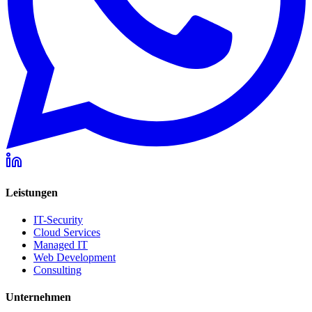
Leistungen
IT-Security
Cloud Services
Managed IT
Web Development
Consulting
Unternehmen